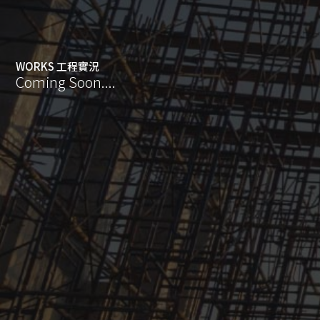
WORKS 工程實況
Coming Soon....