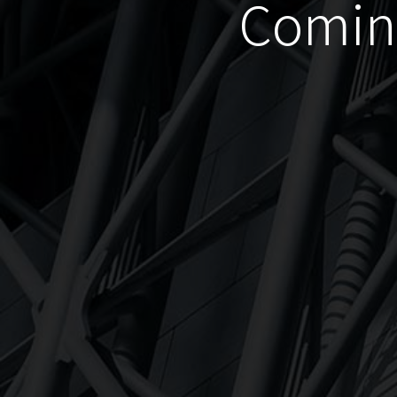
Coming